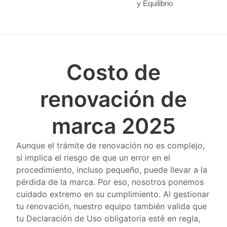
Costo de
renovación de
marca 2025
Aunque el trámite de renovación no es complejo,
sí implica el riesgo de que un error en el
procedimiento, incluso pequeño, puede llevar a la
pérdida de la marca. Por eso, nosotros ponemos
cuidado extremo en su cumplimiento. Al gestionar
tu renovación, nuestro equipo también valida que
tu Declaración de Uso obligatoria esté en regla,