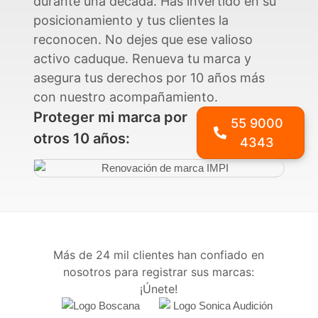
durante una década. Has invertido en su
posicionamiento y tus clientes la
reconocen. No dejes que ese valioso
activo caduque. Renueva tu marca y
asegura tus derechos por 10 años más
con nuestro acompañamiento.
Proteger mi marca por
55 9000
otros 10 años:
4343
Más de 24 mil clientes han confiado en
nosotros para registrar sus marcas:
¡Únete!