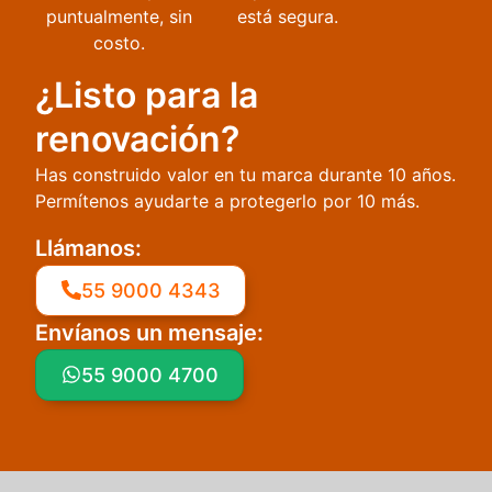
puntualmente, sin
está segura.
costo.
¿Listo para la
renovación?
Has construido valor en tu marca durante 10 años.
Permítenos ayudarte a protegerlo por 10 más.
Llámanos:
55 9000 4343
Envíanos un mensaje:
55 9000 4700