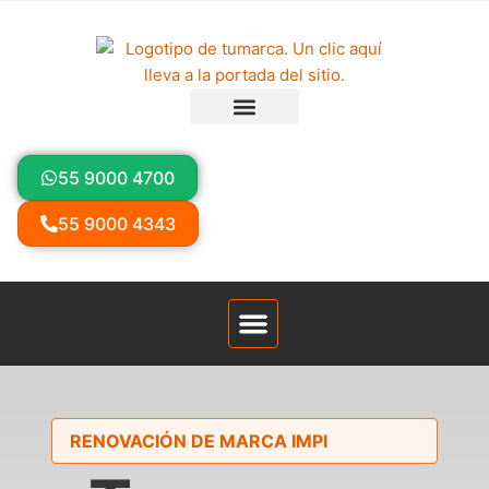
content
55 9000 4700
55 9000 4343
RENOVACIÓN DE MARCA IMPI