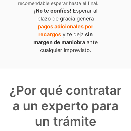
recomendable esperar hasta el final.
¡No te confíes!
Esperar al
plazo de gracia genera
pagos adicionales por
recargos
y te deja
sin
margen de maniobra
ante
cualquier imprevisto.
¿Por qué contratar
a un experto para
un trámite