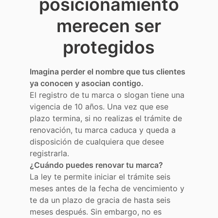
posicionamiento
merecen ser
protegidos
Imagina perder el nombre que tus clientes
ya conocen y asocian contigo.
El registro de tu marca o slogan tiene una
vigencia de 10 años. Una vez que ese
plazo termina, si no realizas el trámite de
renovación, tu marca caduca y queda a
disposición de cualquiera que desee
registrarla.
¿Cuándo puedes renovar tu marca?
La ley te permite iniciar el trámite seis
meses antes de la fecha de vencimiento y
te da un plazo de gracia de hasta seis
meses después. Sin embargo, no es