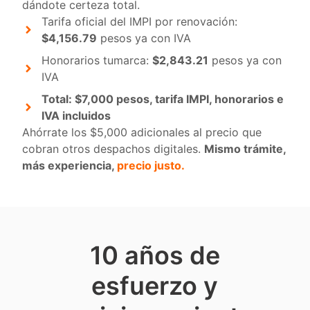
dándote certeza total.
Tarifa oficial del IMPI por renovación:
$4,156.79
pesos ya con IVA
Honorarios tumarca:
$2,843.21
pesos ya con
IVA
Total: $7,000 pesos, tarifa IMPI, honorarios e
IVA incluidos
Ahórrate los $5,000 adicionales al precio que
cobran otros despachos digitales.
Mismo trámite,
más experiencia,
precio justo.
10 años de
esfuerzo y