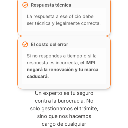
Respuesta técnica
La respuesta a ese oficio debe
ser técnica y legalmente correcta.
El costo del error
Si no respondes a tiempo o si la
respuesta es incorrecta,
el IMPI
negará la renovación y tu marca
caducará.
Un experto es tu seguro
contra la burocracia. No
solo gestionamos el trámite,
sino que nos hacemos
cargo de cualquier