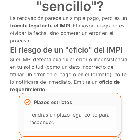
"sencillo"?
La renovación parece un simple pago, pero es un
trámite legal ante el IMPI
. El mayor riesgo no es
olvidar la fecha, sino cometer un error en el
proceso.
El riesgo de un "oficio" del IMPI
Si el IMPI detecta cualquier error o inconsistencia
en tu solicitud (como un dato incorrecto del
titular, un error en el pago o en el formato), no te
lo notificará de inmediato. Emitirá un
oficio de
requerimiento
.
Plazos estrictos
Tendrás un plazo legal corto para
responder.